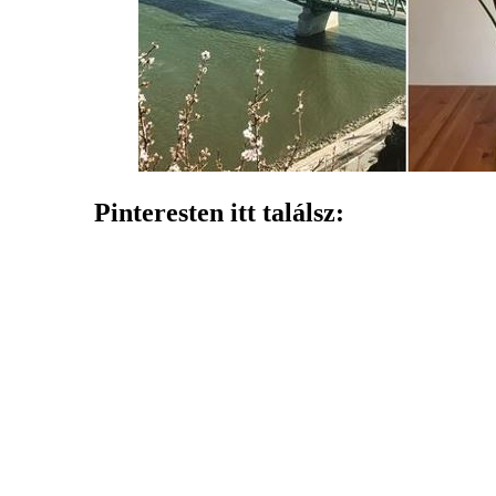
Pinteresten itt találsz: