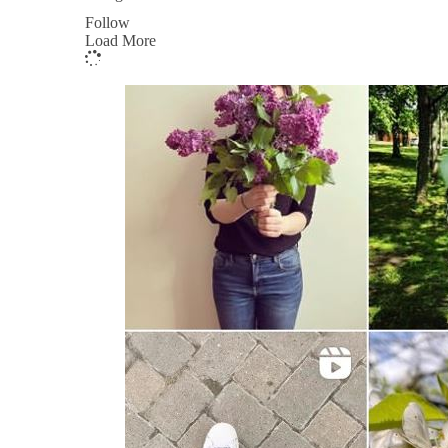
Follow
Load More