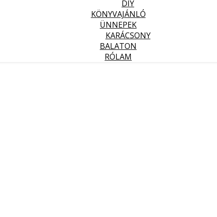
DIY
KÖNYVAJÁNLÓ
ÜNNEPEK
KARÁCSONY
BALATON
RÓLAM