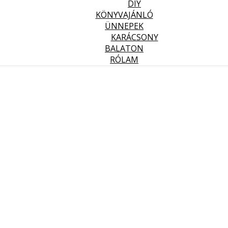
DIY
KÖNYVAJÁNLÓ
ÜNNEPEK
KARÁCSONY
BALATON
RÓLAM