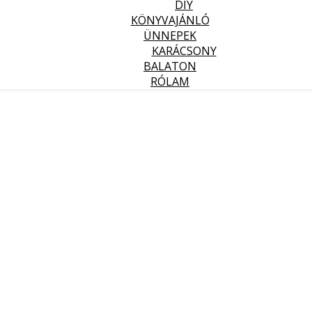
DIY
KÖNYVAJÁNLÓ
ÜNNEPEK
KARÁCSONY
BALATON
RÓLAM