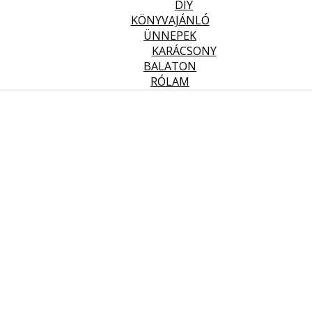
DIY
KÖNYVAJÁNLÓ
ÜNNEPEK
KARÁCSONY
BALATON
RÓLAM