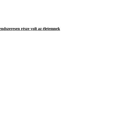
endszeresen része volt az életemnek