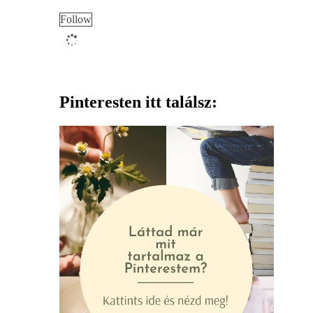
Follow
Pinteresten itt találsz: