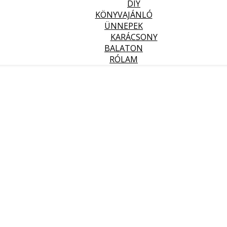
DIY
KÖNYVAJÁNLÓ
ÜNNEPEK
KARÁCSONY
BALATON
RÓLAM