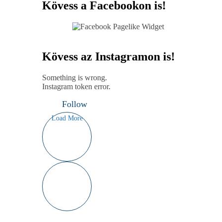
Kövess a Facebookon is!
Kövess az Instagramon is!
Something is wrong.
Instagram token error.
Follow
Load More