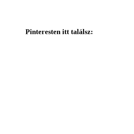
Pinteresten itt találsz: