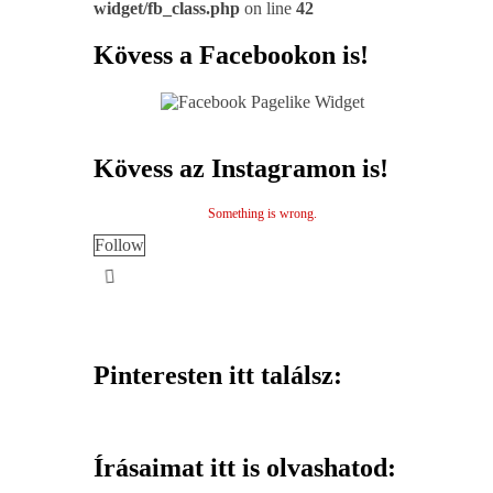
widget/fb_class.php
on line
42
Kövess a Facebookon is!
Kövess az Instagramon is!
Something is wrong.
Follow
Pinteresten itt találsz:
Írásaimat itt is olvashatod: