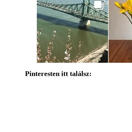
Pinteresten itt találsz: