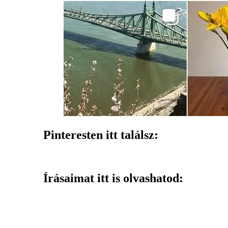
Pinteresten itt találsz:
Írásaimat itt is olvashatod: