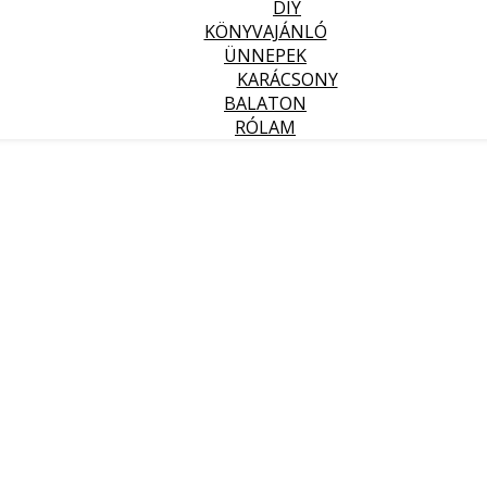
DIY
KÖNYVAJÁNLÓ
ÜNNEPEK
KARÁCSONY
BALATON
RÓLAM