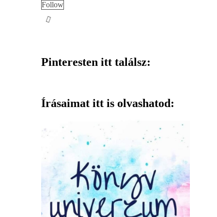
Follow
Pinteresten itt találsz:
Írásaimat itt is olvashatod: