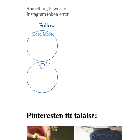
Something is wrong.
Instagram token error.
Follow
Load More
Pinteresten itt találsz: