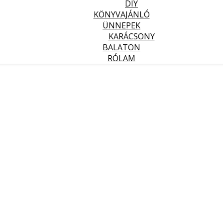
DIY
KÖNYVAJÁNLÓ
ÜNNEPEK
KARÁCSONY
BALATON
RÓLAM