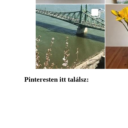
Pinteresten itt találsz: