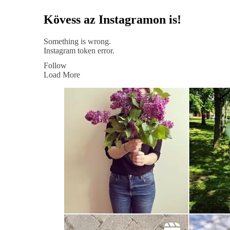
Kövess az Instagramon is!
Something is wrong.
Instagram token error.
Follow
Load More