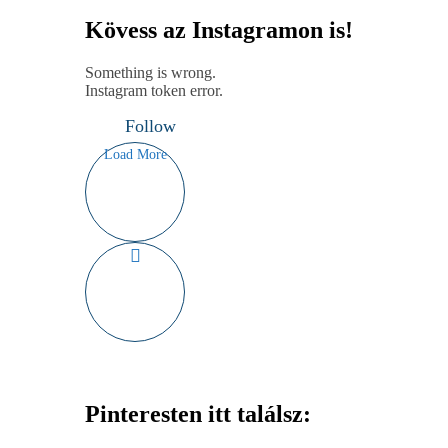
Kövess az Instagramon is!
Something is wrong.
Instagram token error.
Follow
Load More
Pinteresten itt találsz: