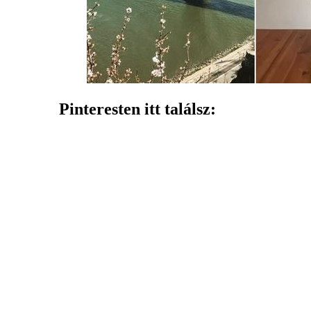
Pinteresten itt találsz: