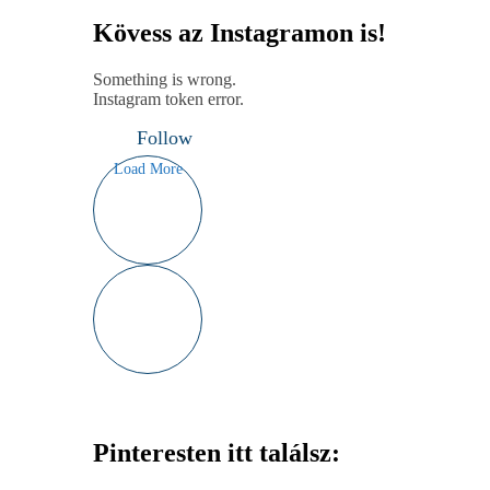
Kövess az Instagramon is!
Something is wrong.
Instagram token error.
Follow
Load More
Pinteresten itt találsz: