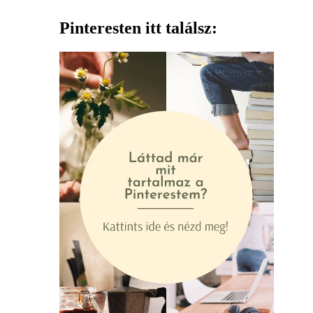
Pinteresten itt találsz: