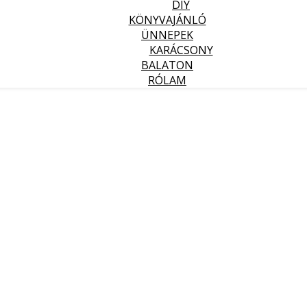
DIY
KÖNYVAJÁNLÓ
ÜNNEPEK
KARÁCSONY
BALATON
RÓLAM