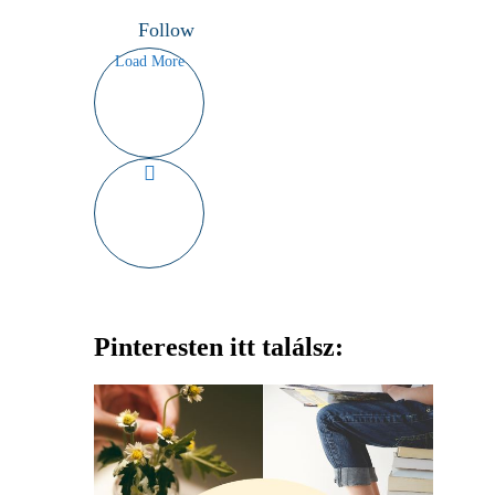
Follow
Load More
Pinteresten itt találsz: