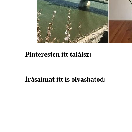
Pinteresten itt találsz:
Írásaimat itt is olvashatod: