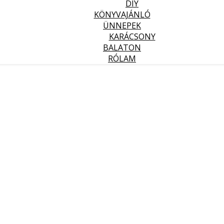
DIY
KÖNYVAJÁNLÓ
ÜNNEPEK
KARÁCSONY
BALATON
RÓLAM