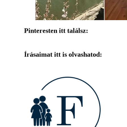
Pinteresten itt találsz:
Írásaimat itt is olvashatod: