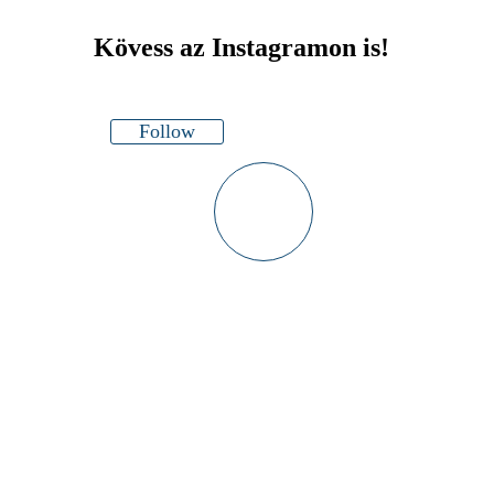
Kövess az Instagramon is!
Follow