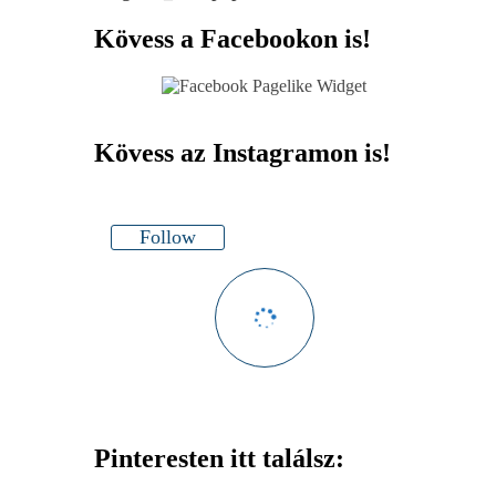
Kövess a Facebookon is!
Kövess az Instagramon is!
Follow
Pinteresten itt találsz: