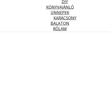
DIY
KÖNYVAJÁNLÓ
ÜNNEPEK
KARÁCSONY
BALATON
RÓLAM