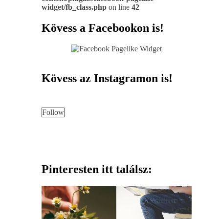
widget/fb_class.php
on line
42
Kövess a Facebookon is!
Kövess az Instagramon is!
Follow
Pinteresten itt találsz: