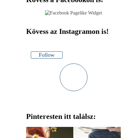
Kövess az Instagramon is!
Follow
Pinteresten itt találsz: