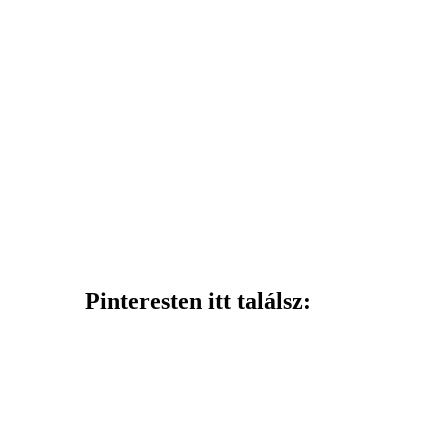
Pinteresten itt találsz: