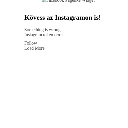
Kövess az Instagramon is!
Something is wrong.
Instagram token error.
Follow
Load More