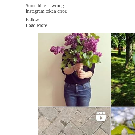
Something is wrong.
Instagram token error.
Follow
Load More