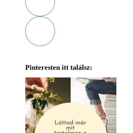
Pinteresten itt találsz: