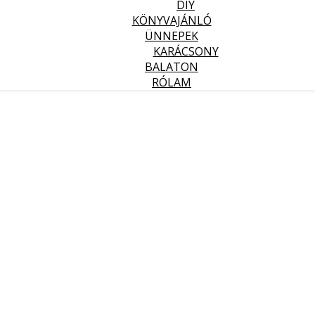
DIY
KÖNYVAJÁNLÓ
ÜNNEPEK
KARÁCSONY
BALATON
RÓLAM