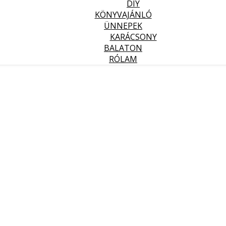
DIY
KÖNYVAJÁNLÓ
ÜNNEPEK
KARÁCSONY
BALATON
RÓLAM