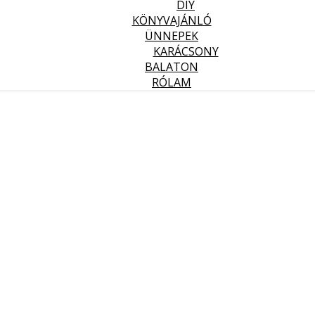
DIY
KÖNYVAJÁNLÓ
ÜNNEPEK
KARÁCSONY
BALATON
RÓLAM