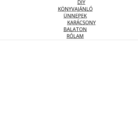
DIY
KÖNYVAJÁNLÓ
ÜNNEPEK
KARÁCSONY
BALATON
RÓLAM