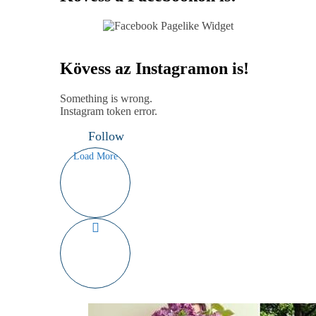
Kövess az Instagramon is!
Something is wrong.
Instagram token error.
Follow
Load More