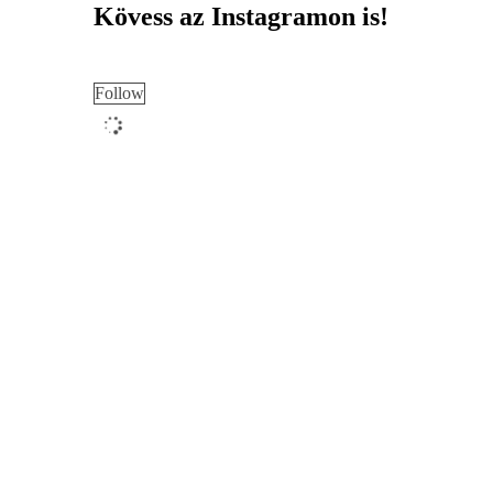
Kövess az Instagramon is!
Follow