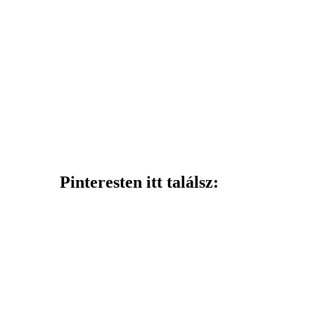
Pinteresten itt találsz: