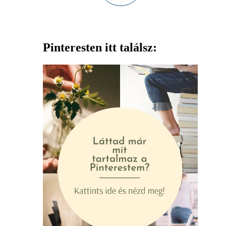
Pinteresten itt találsz: