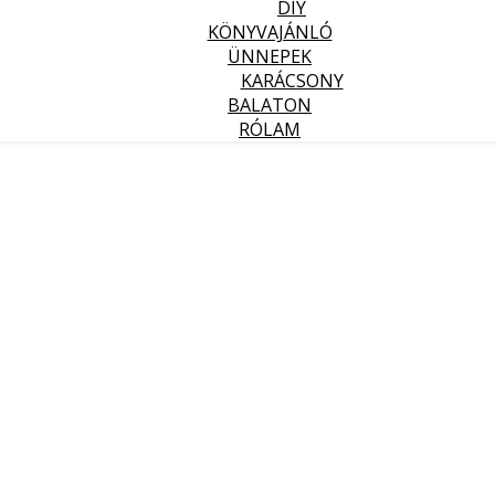
DIY
KÖNYVAJÁNLÓ
ÜNNEPEK
KARÁCSONY
BALATON
RÓLAM