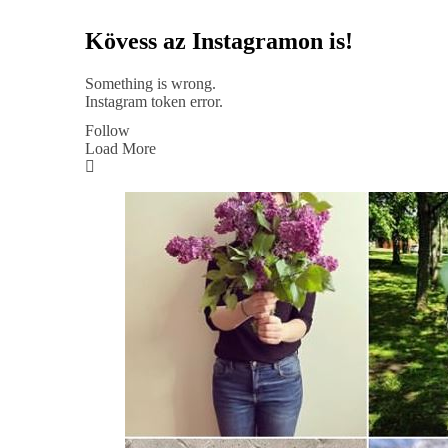
Kövess az Instagramon is!
Something is wrong.
Instagram token error.
Follow
Load More