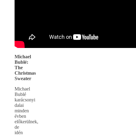
Michael
Bublé:
The
Christmas
Sweater
Michael
Bublé
karácsonyi
dalai
minden
évben
előkerülnek,
de
idén