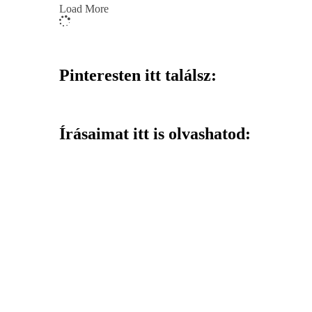
Load More
Pinteresten itt találsz:
Írásaimat itt is olvashatod: