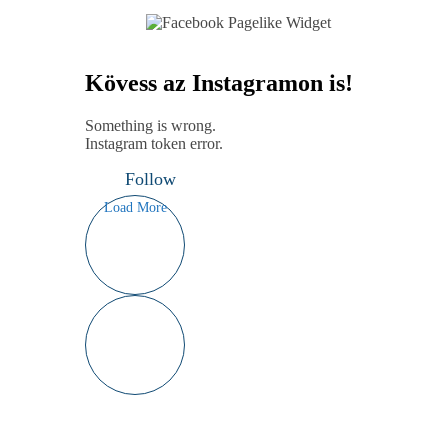
Kövess az Instagramon is!
Something is wrong.
Instagram token error.
Follow
Load More