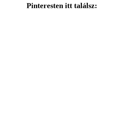
Pinteresten itt találsz: