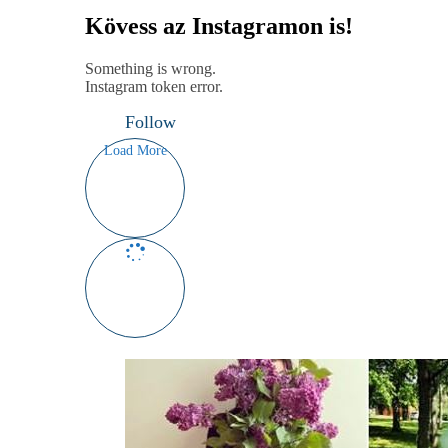
Kövess az Instagramon is!
Something is wrong.
Instagram token error.
Follow
Load More