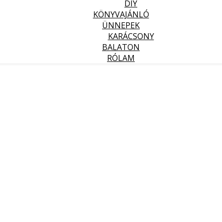
DIY
KÖNYVAJÁNLÓ
ÜNNEPEK
KARÁCSONY
BALATON
RÓLAM