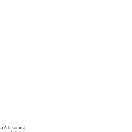
. (A fakorong